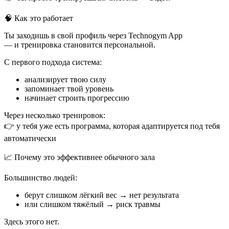
🧠 Как это работает
Ты заходишь в свой профиль через Technogym App
— и тренировка становится персональной.
С первого подхода система:
анализирует твою силу
запоминает твой уровень
начинает строить прогрессию
Через несколько тренировок:
👉 у тебя уже есть программа, которая адаптируется под тебя
автоматически
📈 Почему это эффективнее обычного зала
Большинство людей:
берут слишком лёгкий вес → нет результата
или слишком тяжёлый → риск травмы
Здесь этого нет.