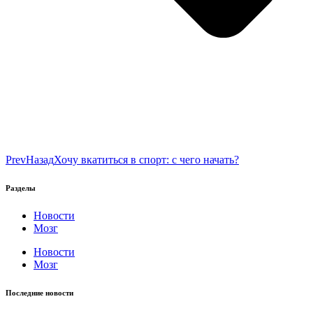
Prev
Назад
Хочу вкатиться в спорт: с чего начать?
Разделы
Новости
Мозг
Новости
Мозг
Последние новости