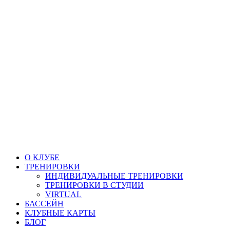
Перейти
к
содержимому
О КЛУБЕ
ТРЕНИРОВКИ
ИНДИВИДУАЛЬНЫЕ ТРЕНИРОВКИ
ТРЕНИРОВКИ В СТУДИИ
VIRTUAL
БАССЕЙН
КЛУБНЫЕ КАРТЫ
БЛОГ