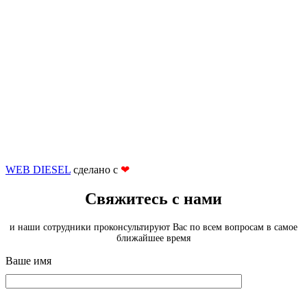
WEB DIESEL
сделано с
❤
Свяжитесь с нами
и наши сотрудники проконсультируют Вас по всем вопросам в самое
ближайшее время
Ваше имя