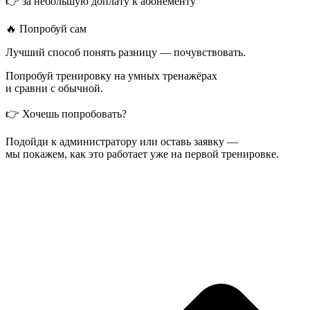
👉 за небольшую доплату к абонементу
🔥 Попробуй сам
Лучший способ понять разницу — почувствовать.
Попробуй тренировку на умных тренажёрах
и сравни с обычной.
👉 Хочешь попробовать?
Подойди к администратору или оставь заявку —
мы покажем, как это работает уже на первой тренировке.