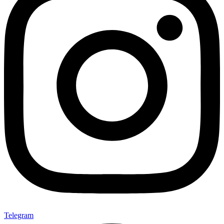
Telegram