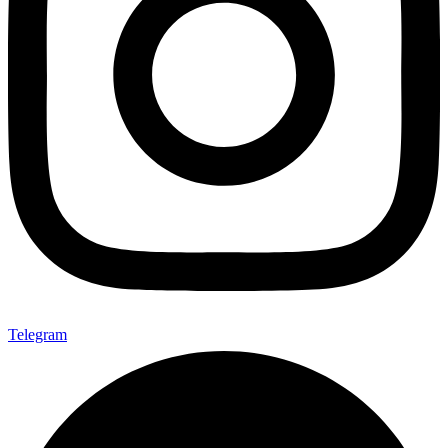
Telegram