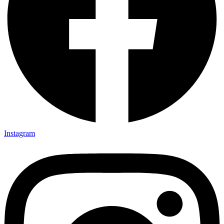
Instagram