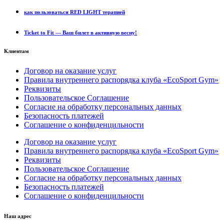
как пользоваться RED LIGHT терапией
Ticket to Fit — Ваш билет в активную весну!
Клиентам
Договор на оказание услуг
Правила внутреннего распорядка клуба «EcoSport Gym»
Реквизиты
Пользовательское Соглашение
Согласие на обработку персональных данных
Безопасность платежей
Соглашение о конфиденцильности
Договор на оказание услуг
Правила внутреннего распорядка клуба «EcoSport Gym»
Реквизиты
Пользовательское Соглашение
Согласие на обработку персональных данных
Безопасность платежей
Соглашение о конфиденцильности
Наш адрес