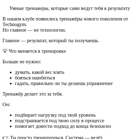
Умные тренажеры, которые сами ведут тебя к результату
В нашем клубе появились тренажёры нового поколения от
Technogym.
Но главное — не технологии.
Главное — результат, который ты получаешь.
💡 Что меняется в тренировке
Больше не нужно:
думать, какой вес взять
бояться ошибиться
гадать, правильно ли ты делаешь упражнение
Тренажёр делает это за тебя.
Он:
подбирает нагрузку под твой уровень
подстраивается под твою силу в процессе
помогает довести подход до конца безопасно
👉 Ты просто тренируешься. Система — ведёт.