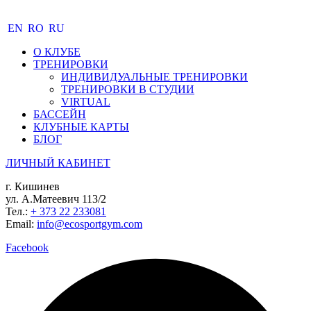
EN
RO
RU
О КЛУБЕ
ТРЕНИРОВКИ
ИНДИВИДУАЛЬНЫЕ ТРЕНИРОВКИ
ТРЕНИРОВКИ В СТУДИИ
VIRTUAL
БАССЕЙН
КЛУБНЫЕ КАРТЫ
БЛОГ
ЛИЧНЫЙ КАБИНЕТ
г. Кишинев
ул. А.Матеевич 113/2
Тел.:
+ 373 22 233081
Email:
info@ecosportgym.com
Facebook