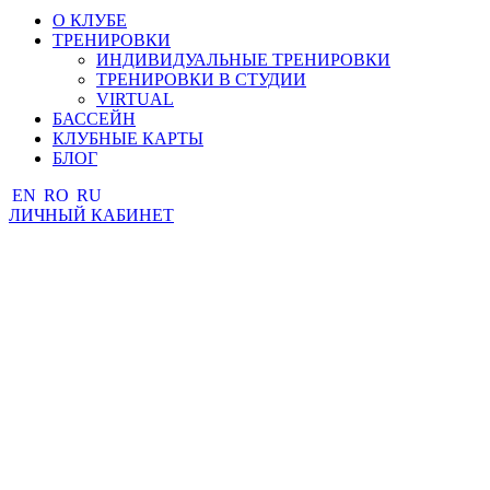
О КЛУБЕ
ТРЕНИРОВКИ
ИНДИВИДУАЛЬНЫЕ ТРЕНИРОВКИ
ТРЕНИРОВКИ В СТУДИИ
VIRTUAL
БАССЕЙН
КЛУБНЫЕ КАРТЫ
БЛОГ
EN
RO
RU
ЛИЧНЫЙ КАБИНЕТ