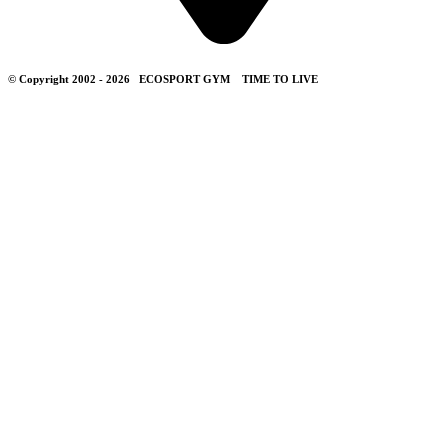
© Copyright 2002 - 2026
ECOSPORT GYM
TIME TO LIVE