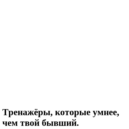
Tренажёры, которые умнее,
чем твой бывший.