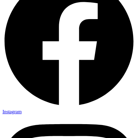
Instagram