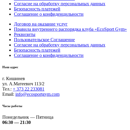
Согласие на обработку персональных данных
Безопасность платежей
Соглашение о конфиденцильности
Договор на оказание услуг
Правила внутреннего распорядка клуба «EcoSport Gym»
Реквизиты
Пользовательское Соглашение
Согласие на обработку персональных данных
Безопасность платежей
Соглашение о конфиденцильности
Наш адрес
г. Кишинев
ул. А.Матеевич 113/2
Тел.:
+ 373 22 233081
Email:
info@ecosportgym.com
Часы работы
Понедельник — Пятница
06:30 — 21:30