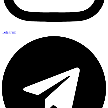
Telegram