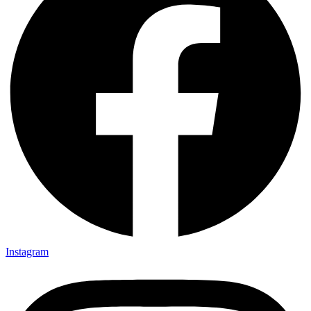
Instagram