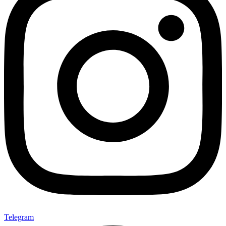
Telegram