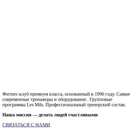
Фитнес-клуб премиум класса, основанный в 1996 году. Самые
современные тренажеры и оборудование. Групповые
программы Les Mils. Профессиональный тренерский состав.
Наша миссия — делать людей счастливыми
СВЯЗАТЬСЯ С НАМИ