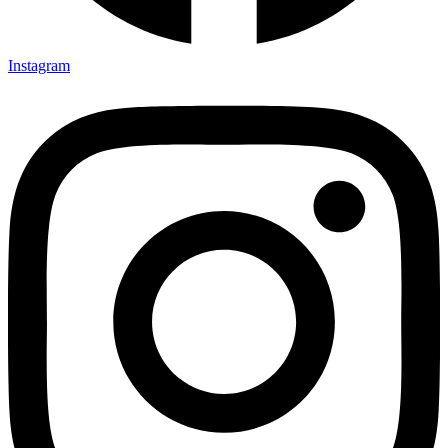
Instagram