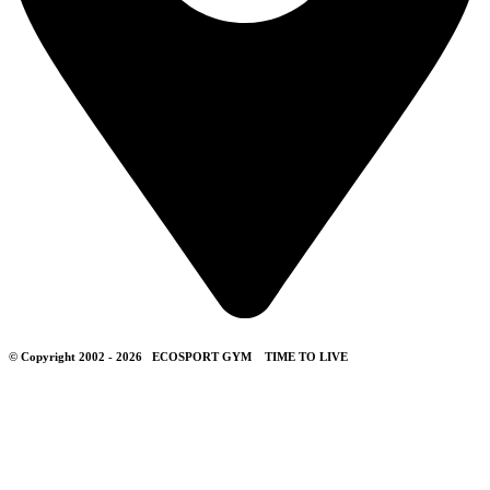
© Copyright 2002 - 2026
ECOSPORT GYM
TIME TO LIVE