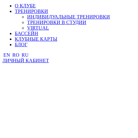
О КЛУБЕ
ТРЕНИРОВКИ
ИНДИВИДУАЛЬНЫЕ ТРЕНИРОВКИ
ТРЕНИРОВКИ В СТУДИИ
VIRTUAL
БАССЕЙН
КЛУБНЫЕ КАРТЫ
БЛОГ
EN
RO
RU
ЛИЧНЫЙ КАБИНЕТ