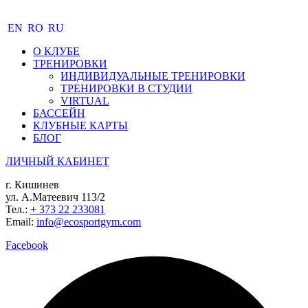
EN
RO
RU
О КЛУБЕ
ТРЕНИРОВКИ
ИНДИВИДУАЛЬНЫЕ ТРЕНИРОВКИ
ТРЕНИРОВКИ В СТУДИИ
VIRTUAL
БАССЕЙН
КЛУБНЫЕ КАРТЫ
БЛОГ
ЛИЧНЫЙ КАБИНЕТ
г. Кишинев
ул. А.Матеевич 113/2
Тел.:
+ 373 22 233081
Email:
info@ecosportgym.com
Facebook