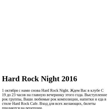
Hard Rock Night 2016
1 октября с нами снова Hard Rock Night. Ждем Вас в клубе С
19 до 23 часов на главную вечеринку этого года. Выступление
рок группы, Ваши любимые рок композиции, напитки и еда в
стиле Hard Rock Cafe. Вход для всех желающих, билеты
продаются на рецепции.