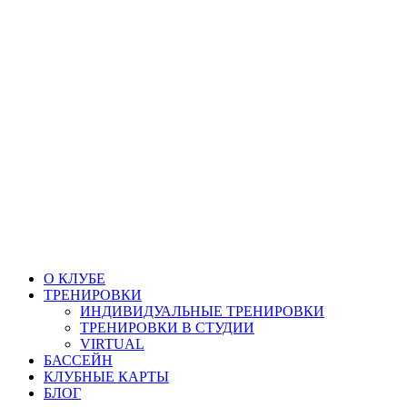
Перейти
к
содержимому
О КЛУБЕ
ТРЕНИРОВКИ
ИНДИВИДУАЛЬНЫЕ ТРЕНИРОВКИ
ТРЕНИРОВКИ В СТУДИИ
VIRTUAL
БАССЕЙН
КЛУБНЫЕ КАРТЫ
БЛОГ