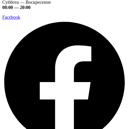
Суббота — Воскресение
08:00 — 20:00
Facebook